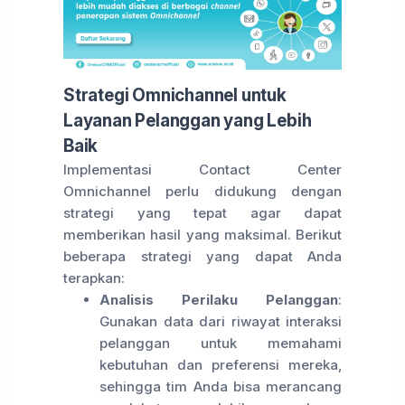
Strategi Omnichannel untuk
Layanan Pelanggan yang Lebih
Baik
Implementasi Contact Center
Omnichannel perlu didukung dengan
strategi yang tepat agar dapat
memberikan hasil yang maksimal. Berikut
beberapa strategi yang dapat Anda
terapkan:
Analisis Perilaku Pelanggan
:
Gunakan data dari riwayat interaksi
pelanggan untuk memahami
kebutuhan dan preferensi mereka,
sehingga tim Anda bisa merancang