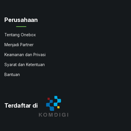
Perusahaan
Tentang Onebox
Menjadi Partner
Keamanan dan Privasi
Syarat dan Ketentuan
Bantuan
Terdaftar di