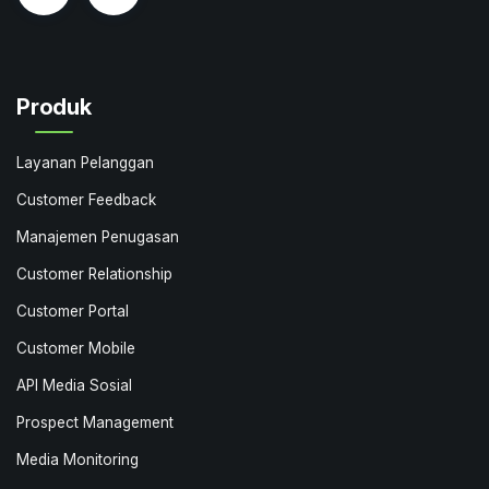
Produk
Layanan Pelanggan
Customer Feedback
Manajemen Penugasan
Customer Relationship
Customer Portal
Customer Mobile
API Media Sosial
Prospect Management
Media Monitoring