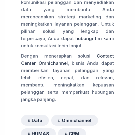
komunikasi pelanggan dan menyediakan
data yang membantu Anda
merencanakan strategi marketing dan
meningkatkan layanan pelanggan. Untuk
pilihan solusi yang lengkap dan
terpercaya, Anda dapat
hubungi tim kami
untuk konsultasi lebih lanjut.
Dengan menerapkan solusi
Contact
Center Omnichannel
, bisnis Anda dapat
memberikan layanan pelanggan yang
lebih efisien, cepat, dan relevan,
membantu meningkatkan kepuasan
pelanggan serta memperkuat hubungan
jangka panjang.
Data
Omnichannel
HUMAS
CRM