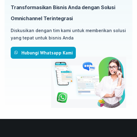
Transformasikan Bisnis Anda dengan Solusi
Omnichannel Terintegrasi
Diskusikan dengan tim kami untuk memberikan solusi
yang tepat untuk bisnis Anda
Hubungi Whatsapp Kami