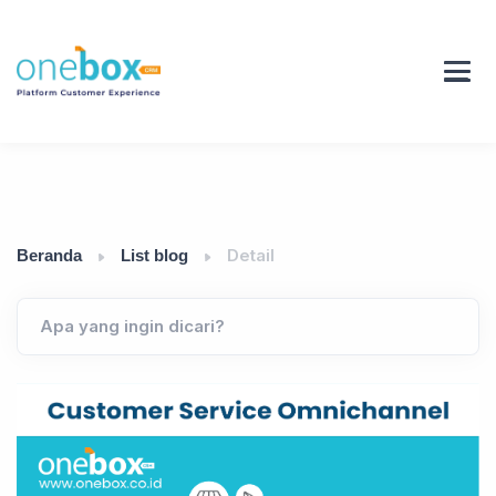
Detail
Beranda
List blog
Apa yang ingin dicari?