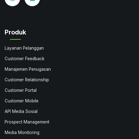
Produk
Layanan Pelanggan
Customer Feedback
Manajemen Penugasan
Customer Relationship
Customer Portal
Customer Mobile
API Media Sosial
Prospect Management
Media Monitoring