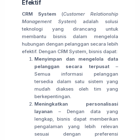
Efektif
CRM System
(
Customer Relationship
Management System
) adalah solusi
teknologi yang dirancang untuk
membantu bisnis dalam mengelola
hubungan dengan pelanggan secara lebih
efektif. Dengan CRM System, bisnis dapat:
Menyimpan dan mengelola data
pelanggan secara terpusat
–
Semua informasi pelanggan
tersedia dalam satu sistem yang
mudah diakses oleh tim yang
berkepentingan.
Meningkatkan personalisasi
layanan
– Dengan data yang
lengkap, bisnis dapat memberikan
pengalaman yang lebih relevan
sesuai dengan preferensi