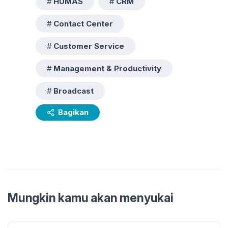
HUMAS
CRM
Contact Center
Customer Service
Management & Productivity
Broadcast
Bagikan
Mungkin kamu akan menyukai