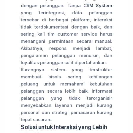
dengan pelanggan. Tanpa
CRM System
yang terintegrasi, data pelanggan
tersebar di berbagai platform, interaksi
tidak terdokumentasi dengan baik, dan
sering kali tim customer service harus
menangani permintaan secara manual.
Akibatnya, respons menjadi lambat,
pengalaman pelanggan menurun, dan
loyalitas pelanggan sulit dipertahankan.
Kurangnya sistem yang terstruktur
membuat bisnis sering kehilangan
peluang untuk memahami kebutuhan
pelanggan secara lebih baik. Informasi
pelanggan yang tidak terorganisir
menyebabkan layanan menjadi kurang
personal dan strategi pemasaran kurang
tepat sasaran.
Solusi untuk Interaksi yang Lebih