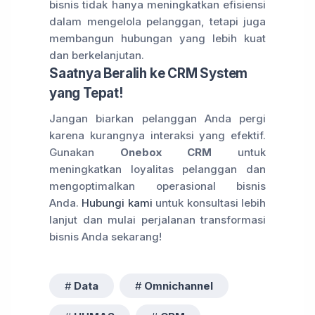
bisnis tidak hanya meningkatkan efisiensi
dalam mengelola pelanggan, tetapi juga
membangun hubungan yang lebih kuat
dan berkelanjutan.
Saatnya Beralih ke CRM System
yang Tepat!
Jangan biarkan pelanggan Anda pergi
karena kurangnya interaksi yang efektif.
Gunakan
Onebox CRM
untuk
meningkatkan loyalitas pelanggan dan
mengoptimalkan operasional bisnis
Anda.
Hubungi kami
untuk konsultasi lebih
lanjut dan mulai perjalanan transformasi
bisnis Anda sekarang!
Data
Omnichannel