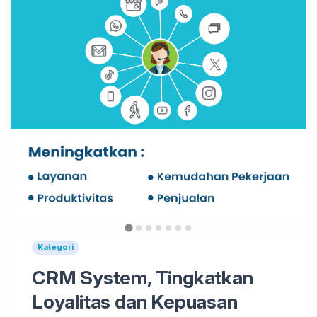
Kategori
CRM System, Tingkatkan
Loyalitas dan Kepuasan