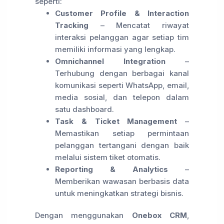
seperti:
Customer Profile & Interaction
Tracking
– Mencatat riwayat
interaksi pelanggan agar setiap tim
memiliki informasi yang lengkap.
Omnichannel Integration
–
Terhubung dengan berbagai kanal
komunikasi seperti WhatsApp, email,
media sosial, dan telepon dalam
satu dashboard.
Task & Ticket Management
–
Memastikan setiap permintaan
pelanggan tertangani dengan baik
melalui sistem tiket otomatis.
Reporting & Analytics
–
Memberikan wawasan berbasis data
untuk meningkatkan strategi bisnis.
Dengan menggunakan
Onebox CRM
,