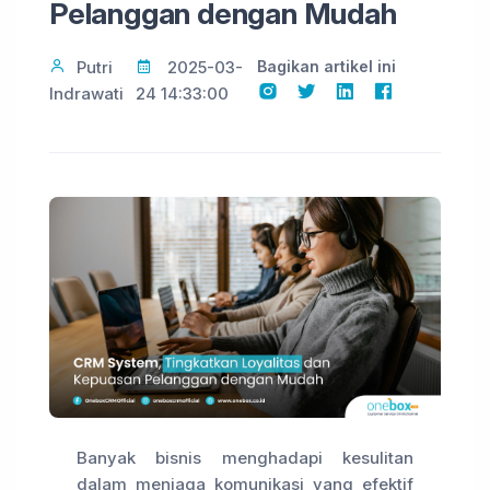
Pelanggan dengan Mudah
Putri
2025-03-
Bagikan artikel ini
Indrawati
24 14:33:00
Banyak bisnis menghadapi kesulitan
dalam menjaga komunikasi yang efektif