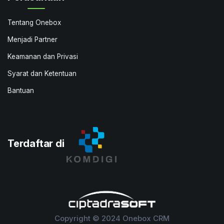
Tentang Onebox
Menjadi Partner
Keamanan dan Privasi
Syarat dan Ketentuan
Bantuan
Terdaftar di
Copyright © 2024 Onebox CRM