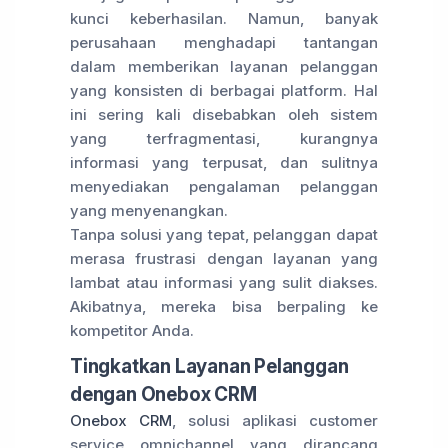
kunci keberhasilan. Namun, banyak
perusahaan menghadapi tantangan
dalam memberikan layanan pelanggan
yang konsisten di berbagai platform. Hal
ini sering kali disebabkan oleh sistem
yang terfragmentasi, kurangnya
informasi yang terpusat, dan sulitnya
menyediakan pengalaman pelanggan
yang menyenangkan.
Tanpa solusi yang tepat, pelanggan dapat
merasa frustrasi dengan layanan yang
lambat atau informasi yang sulit diakses.
Akibatnya, mereka bisa berpaling ke
kompetitor Anda.
Tingkatkan Layanan Pelanggan
dengan Onebox CRM
Onebox CRM
, solusi aplikasi customer
service omnichannel yang dirancang