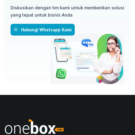
Diskusikan dengan tim kami untuk memberikan solusi
yang tepat untuk bisnis Anda
Hubungi Whatsapp Kami