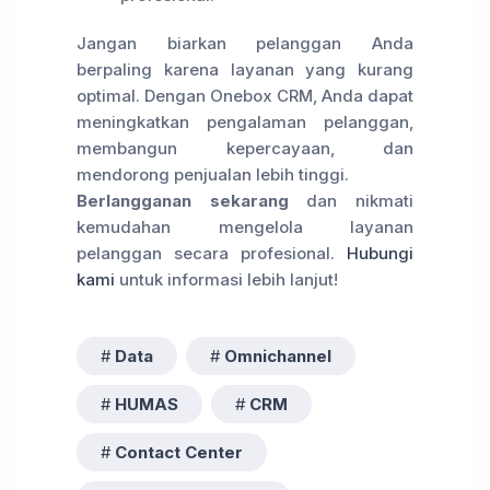
Jangan biarkan pelanggan Anda
berpaling karena layanan yang kurang
optimal. Dengan Onebox CRM, Anda dapat
meningkatkan pengalaman pelanggan,
membangun kepercayaan, dan
mendorong penjualan lebih tinggi.
Berlangganan sekarang
dan nikmati
kemudahan mengelola layanan
pelanggan secara profesional.
Hubungi
kami
untuk informasi lebih lanjut!
Data
Omnichannel
HUMAS
CRM
Contact Center