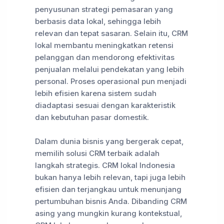
penyusunan strategi pemasaran yang
berbasis data lokal, sehingga lebih
relevan dan tepat sasaran. Selain itu, CRM
lokal membantu meningkatkan retensi
pelanggan dan mendorong efektivitas
penjualan melalui pendekatan yang lebih
personal. Proses operasional pun menjadi
lebih efisien karena sistem sudah
diadaptasi sesuai dengan karakteristik
dan kebutuhan pasar domestik.
Dalam dunia bisnis yang bergerak cepat,
memilih solusi CRM terbaik adalah
langkah strategis. CRM lokal Indonesia
bukan hanya lebih relevan, tapi juga lebih
efisien dan terjangkau untuk menunjang
pertumbuhan bisnis Anda. Dibanding CRM
asing yang mungkin kurang kontekstual,