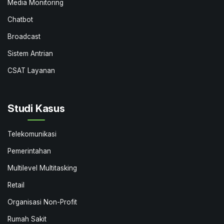
Media Monitoring
Chatbot
Broadcast
Sistem Antrian
CSAT Layanan
Studi Kasus
Telekomunikasi
Pemerintahan
Multilevel Multitasking
Retail
Organisasi Non-Profit
Rumah Sakit