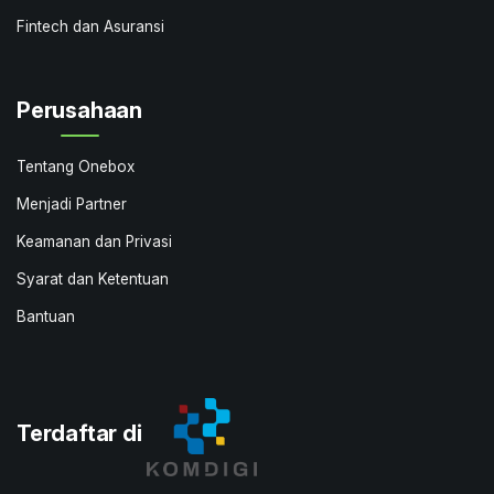
Fintech dan Asuransi
Perusahaan
Tentang Onebox
Menjadi Partner
Keamanan dan Privasi
Syarat dan Ketentuan
Bantuan
Terdaftar di