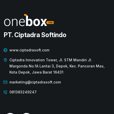
PT. Ciptadra Softindo
www.ciptadrasoft.com
Ciptadra Innovation Tower, Jl. STM Mandiri Jl.
Margonda No.1A Lantai 3, Depok, Kec. Pancoran Mas,
Kota Depok, Jawa Barat 16431
marketing@ciptadrasoft.com
081383249247