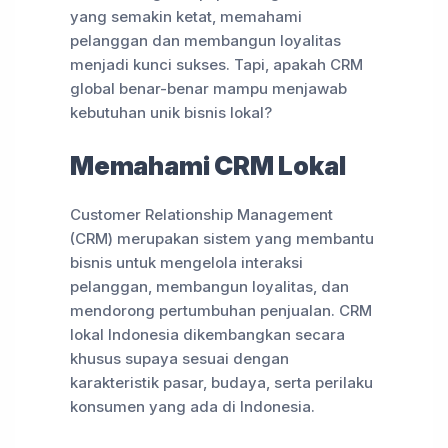
yang semakin ketat, memahami
pelanggan dan membangun loyalitas
menjadi kunci sukses. Tapi, apakah CRM
global benar-benar mampu menjawab
kebutuhan unik bisnis lokal?
Memahami CRM Lokal
Customer Relationship Management
(CRM) merupakan sistem yang membantu
bisnis untuk mengelola interaksi
pelanggan, membangun loyalitas, dan
mendorong pertumbuhan penjualan. CRM
lokal Indonesia dikembangkan secara
khusus supaya sesuai dengan
karakteristik pasar, budaya, serta perilaku
konsumen yang ada di Indonesia.