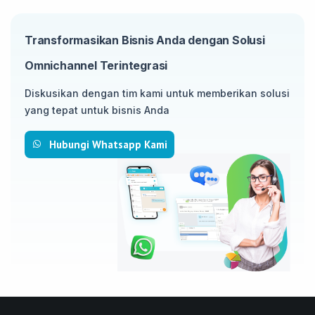
Transformasikan Bisnis Anda dengan Solusi
Omnichannel Terintegrasi
Diskusikan dengan tim kami untuk memberikan solusi
yang tepat untuk bisnis Anda
Hubungi Whatsapp Kami