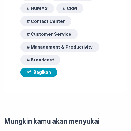
HUMAS
CRM
Contact Center
Customer Service
Management & Productivity
Broadcast
Bagikan
Mungkin kamu akan menyukai