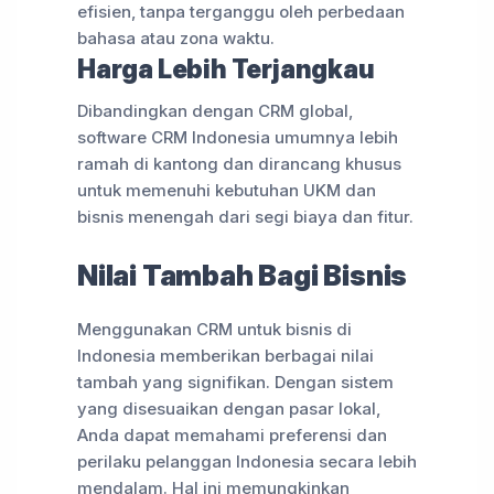
efisien, tanpa terganggu oleh perbedaan
bahasa atau zona waktu.
Harga Lebih Terjangkau
Dibandingkan dengan CRM global,
software CRM Indonesia umumnya lebih
ramah di kantong dan dirancang khusus
untuk memenuhi kebutuhan UKM dan
bisnis menengah dari segi biaya dan fitur.
Nilai Tambah Bagi Bisnis
Menggunakan CRM untuk bisnis di
Indonesia memberikan berbagai nilai
tambah yang signifikan. Dengan sistem
yang disesuaikan dengan pasar lokal,
Anda dapat memahami preferensi dan
perilaku pelanggan Indonesia secara lebih
mendalam. Hal ini memungkinkan