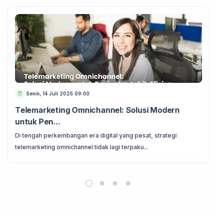
Senin, 14 Juli 2025 09:00
Telemarketing Omnichannel: Solusi Modern
untuk Pen...
Di tengah perkembangan era digital yang pesat, strategi
telemarketing omnichannel tidak lagi terpaku...