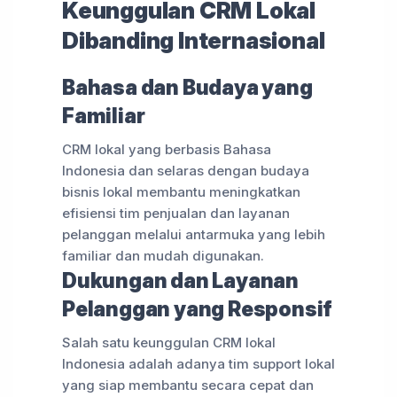
Keunggulan CRM Lokal
Dibanding Internasional
Bahasa dan Budaya yang
Familiar
CRM lokal yang berbasis Bahasa
Indonesia dan selaras dengan budaya
bisnis lokal membantu meningkatkan
efisiensi tim penjualan dan layanan
pelanggan melalui antarmuka yang lebih
familiar dan mudah digunakan.
Dukungan dan Layanan
Pelanggan yang Responsif
Salah satu keunggulan CRM lokal
Indonesia adalah adanya tim support lokal
yang siap membantu secara cepat dan