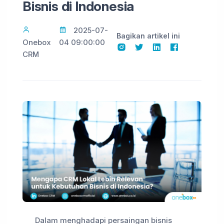
Bisnis di Indonesia
2025-07-
Bagikan artikel ini
Onebox
04 09:00:00
CRM
Dalam menghadapi persaingan bisnis