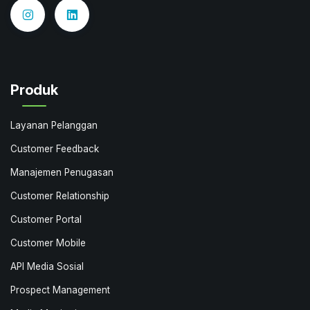
Produk
Layanan Pelanggan
Customer Feedback
Manajemen Penugasan
Customer Relationship
Customer Portal
Customer Mobile
API Media Sosial
Prospect Management