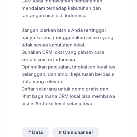
CRM lokal menawarkan pemahaman
mendalam terhadap kebutuhan dan
tantangan bisnis di Indonesia.
Jangan biarkan bisnis Anda tertinggal
hanya karena menggunakan sistem yang
tidak sesuai kebutuhan lokal.
Gunakan CRM lokal yang paham cara
kerja bisnis di Indonesia.
Optimalkan penjualan, tingkatkan loyalitas
pelanggan, dan ambil keputusan berbasis
data yang relevan.
Daftar sekarang untuk demo gratis dan
lihat bagaimana CRM lokal bisa membawa
bisnis Anda ke level selanjutnya!
Data
Omnichannel