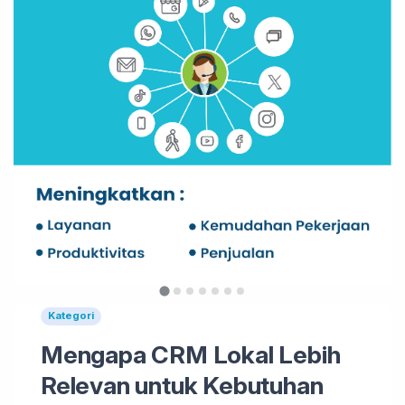
Kategori
Mengapa CRM Lokal Lebih
Relevan untuk Kebutuhan