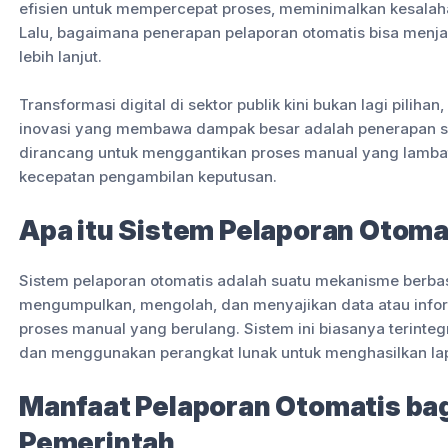
efisien untuk mempercepat proses, meminimalkan kesalaha
Lalu, bagaimana penerapan pelaporan otomatis bisa menjaw
lebih lanjut.
Transformasi digital di sektor publik kini bukan lagi piliha
inovasi yang membawa dampak besar adalah penerapan si
dirancang untuk menggantikan proses manual yang lamba
kecepatan pengambilan keputusan.
Apa itu Sistem Pelaporan Otoma
Sistem pelaporan otomatis adalah suatu mekanisme berbas
mengumpulkan, mengolah, dan menyajikan data atau inform
proses manual yang berulang. Sistem ini biasanya terinte
dan menggunakan perangkat lunak untuk menghasilkan lapo
Manfaat Pelaporan Otomatis bag
Pemerintah