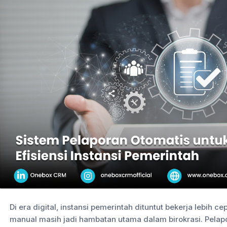
Di era digital, instansi pemerintah dituntut bekerja lebih 
manual masih jadi hambatan utama dalam birokrasi. Pelap