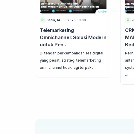
Senin, 14 Juli 2025 09:00
J
Telemarketing
CRM
Omnichannel: Solusi Modern
MA
untuk Pen...
Bed
Di tengah perkembangan era digital
Pern
yang pesat, strategi telemarketing
anta
omnichannel tidak lagi terpaku...
syst
...