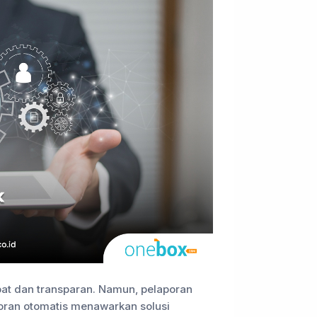
cepat dan transparan. Namun, pelaporan
oran otomatis menawarkan solusi