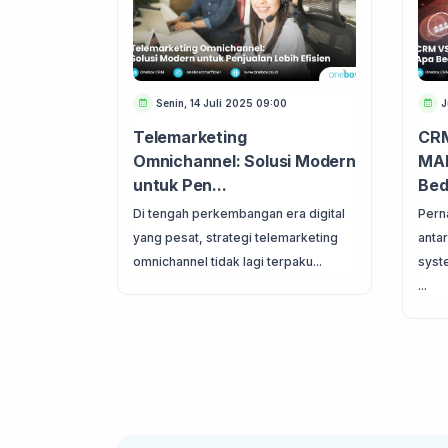
Senin, 14 Juli 2025 09:00
J
Telemarketing
CRM
Omnichannel: Solusi Modern
MA
untuk Pen...
Bed
Di tengah perkembangan era digital
Pern
yang pesat, strategi telemarketing
anta
omnichannel tidak lagi terpaku...
syst
...