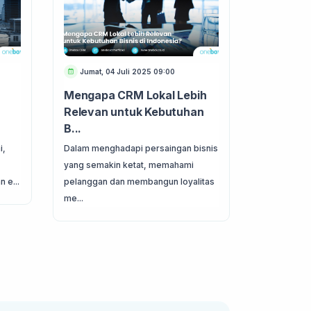
Jumat, 04 Juli 2025 09:00
Rabu, 02 
Mengapa CRM Lokal Lebih
Tren Con
Relevan untuk Kebutuhan
Apa yang
B...
Kons...
i,
Dalam menghadapi persaingan bisnis
Menghadapi 
yang semakin ketat, memahami
berkembang
 e...
pelanggan dan membangun loyalitas
center kini
me...
temp...