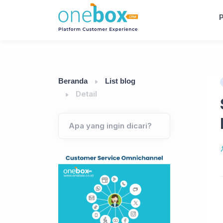
P
Beranda
List blog
Detail
Apa yang ingin dicari?