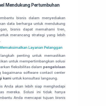
nel Mendukung Pertumbuhan
mbantu bisnis dalam menyediakan
rikan data berharga untuk mendukung
ggan, bisnis dapat memahami tren,
untuk merancang strategi yang lebih
.
ia, Memaksimalkan Layanan Pelanggan
langkah penting untuk memastikan
stikan untuk mempertimbangkan solusi
kan fleksibilitas dalam
pengelolaan
ng bagaimana software contact center
i kami
untuk konsultasi langsung.
nis Anda akan lebih siap menghadapi
as mereka. Solusi ini tidak hanya
mbantu Anda mencapai tujuan bisnis