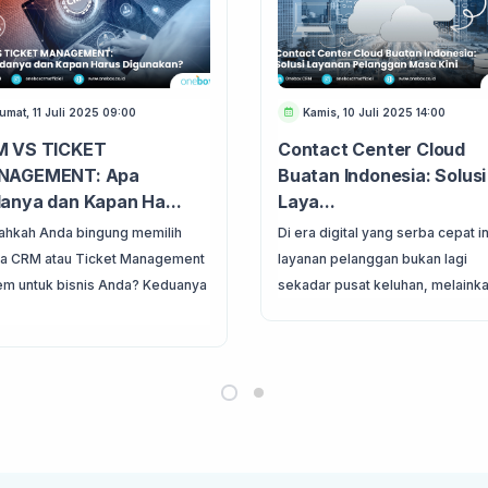
umat, 11 Juli 2025 09:00
Kamis, 10 Juli 2025 14:00
 VS TICKET
Contact Center Cloud
NAGEMENT: Apa
Buatan Indonesia: Solusi
anya dan Kapan Ha...
Laya...
ahkah Anda bingung memilih
Di era digital yang serba cepat in
ra CRM atau Ticket Management
layanan pelanggan bukan lagi
em untuk bisnis Anda? Keduanya
sekadar pusat keluhan, melainkan