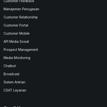
Customer Feedback
Manajemen Penugasan
Customer Relationship
Customer Portal
Customer Mobile
API Media Sosial
Prospect Management
Media Monitoring
Chatbot
Broadcast
Sistem Antrian
CSAT Layanan