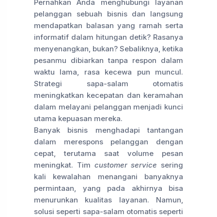
Pernahkan Anda menghubungi layanan
pelanggan sebuah bisnis dan langsung
mendapatkan balasan yang ramah serta
informatif dalam hitungan detik? Rasanya
menyenangkan, bukan? Sebaliknya, ketika
pesanmu dibiarkan tanpa respon dalam
waktu lama, rasa kecewa pun muncul.
Strategi sapa-salam otomatis
meningkatkan kecepatan dan keramahan
dalam melayani pelanggan menjadi kunci
utama kepuasan mereka.
Banyak bisnis menghadapi tantangan
dalam merespons pelanggan dengan
cepat, terutama saat volume pesan
meningkat. Tim
customer service
sering
kali kewalahan menangani banyaknya
permintaan, yang pada akhirnya bisa
menurunkan kualitas layanan. Namun,
solusi seperti sapa-salam otomatis seperti