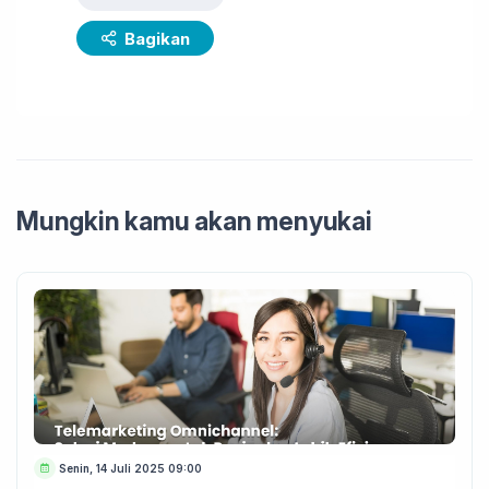
Bagikan
Mungkin kamu akan menyukai
Senin, 14 Juli 2025 09:00