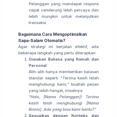
Pelanggan yang mendapat respons
cepat cenderung lebih percaya dan
lebih mungkin untuk melanjutkan
transaksi.
Bagaimana Cara Mengoptimalkan
Sapa-Salam Otomatis?
Agar strategi ini berjalan efektif, ada
beberapa langkah yang perlu diterapkan:
Gunakan Bahasa yang Ramah dan
Personal
Alih-alih hanya memberikan balasan
standar seperti "Terima kasih telah
menghubungi kami," buatlah pesan
yang lebih hangat, misalnya:
"Halo, [Nama Pelanggan]! Terima
kasih telah menghubungi [Nama
Bisnis]. Ada yang bisa kami bantu?"
Sesuaikan dengan Konteks dan