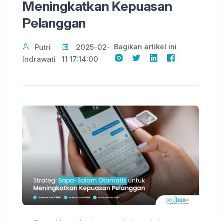
Meningkatkan Kepuasan
Pelanggan
Putri
2025-02-
Bagikan artikel ini
Indrawati
11 17:14:00