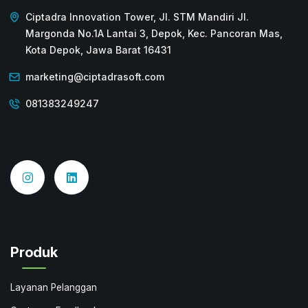
Ciptadra Innovation Tower, Jl. STM Mandiri Jl.
Margonda No.1A Lantai 3, Depok, Kec. Pancoran Mas,
Kota Depok, Jawa Barat 16431
marketing@ciptadrasoft.com
081383249247
Produk
Layanan Pelanggan