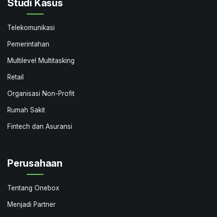
Studi Kasus
Telekomunikasi
Pemerintahan
Multilevel Multitasking
Retail
Organisasi Non-Profit
Rumah Sakit
Fintech dan Asuransi
Perusahaan
Tentang Onebox
Menjadi Partner