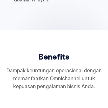
Benefits
Dampak keuntungan operasional dengan
memanfaatkan Omnichannel untuk
kepuasan pengalaman bisnis Anda.