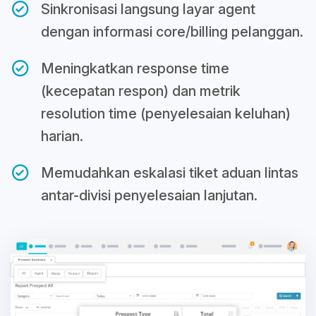
Sinkronisasi langsung layar agent
dengan informasi core/billing pelanggan.
Meningkatkan response time
(kecepatan respon) dan metrik
resolution time (penyelesaian keluhan)
harian.
Memudahkan eskalasi tiket aduan lintas
antar-divisi penyelesaian lanjutan.