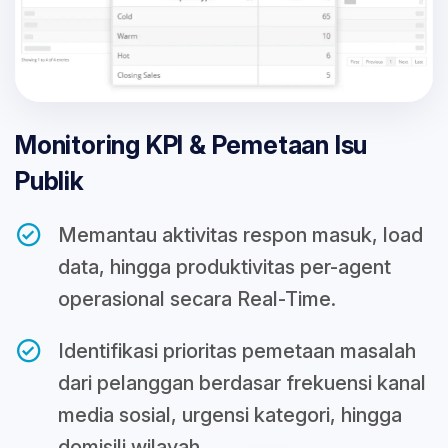
Monitoring KPI & Pemetaan Isu
Publik
Memantau aktivitas respon masuk, load
data, hingga produktivitas per-agent
operasional secara Real-Time.
Identifikasi prioritas pemetaan masalah
dari pelanggan berdasar frekuensi kanal
media sosial, urgensi kategori, hingga
domisili wilayah.