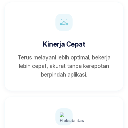
Kinerja Cepat
Terus melayani lebih optimal, bekerja
lebih cepat, akurat tanpa kerepotan
berpindah aplikasi.