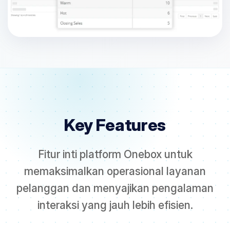
Key Features
Fitur inti platform Onebox untuk
memaksimalkan operasional layanan
pelanggan dan menyajikan pengalaman
interaksi yang jauh lebih efisien.