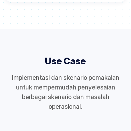
Use Case
Implementasi dan skenario pemakaian
untuk mempermudah penyelesaian
berbagai skenario dan masalah
operasional.