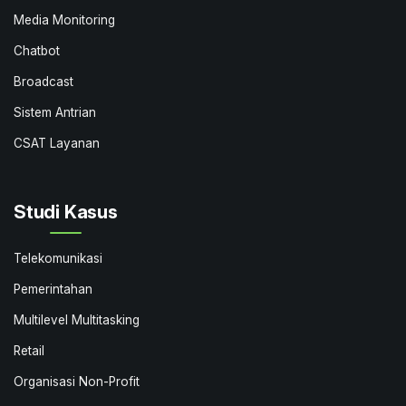
Media Monitoring
Chatbot
Broadcast
Sistem Antrian
CSAT Layanan
Studi Kasus
Telekomunikasi
Pemerintahan
Multilevel Multitasking
Retail
Organisasi Non-Profit