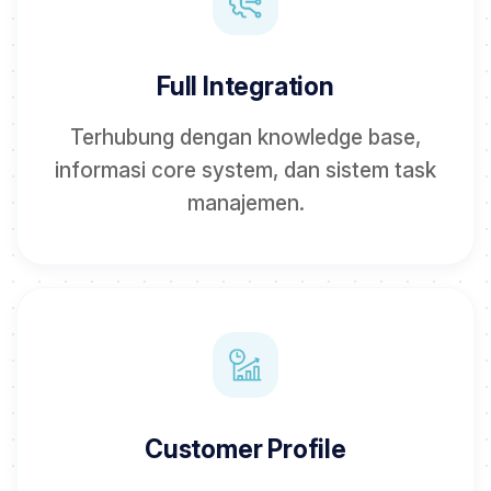
Full Integration
Terhubung dengan knowledge base,
informasi core system, dan sistem task
manajemen.
Customer Profile