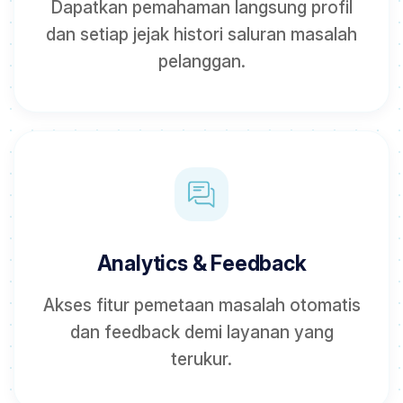
Dapatkan pemahaman langsung profil
dan setiap jejak histori saluran masalah
pelanggan.
Analytics & Feedback
Akses fitur pemetaan masalah otomatis
dan feedback demi layanan yang
terukur.