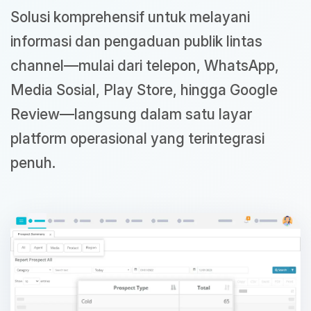
Solusi komprehensif untuk melayani
informasi dan pengaduan publik lintas
channel—mulai dari telepon, WhatsApp,
Media Sosial, Play Store, hingga Google
Review—langsung dalam satu layar
platform operasional yang terintegrasi
penuh.