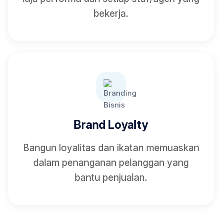
bekerja.
Brand Loyalty
Bangun loyalitas dan ikatan memuaskan
dalam penanganan pelanggan yang
bantu penjualan.