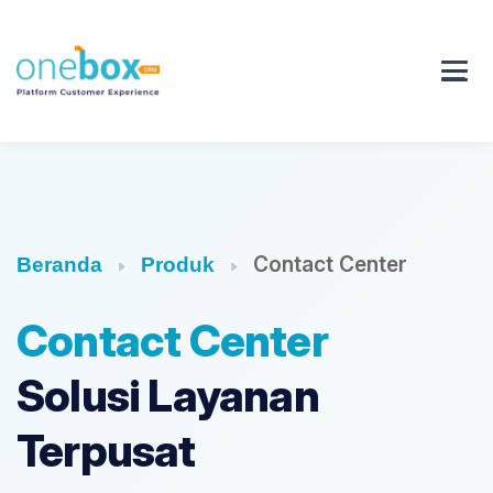
Contact Center
Beranda
Produk
Contact Center
Solusi Layanan
Terpusat