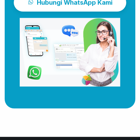
Hubungi WhatsApp Kami