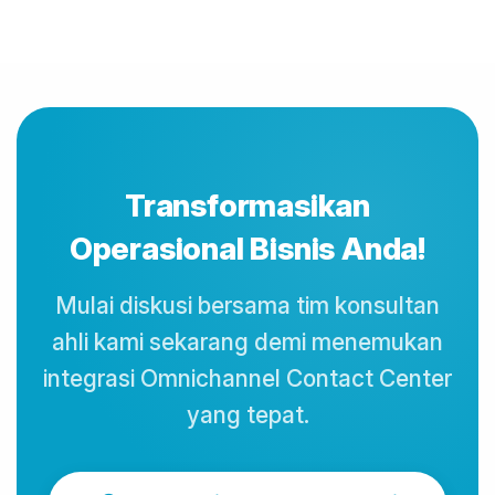
Transformasikan
Operasional Bisnis Anda!
Mulai diskusi bersama tim konsultan
ahli kami sekarang demi menemukan
integrasi Omnichannel Contact Center
yang tepat.