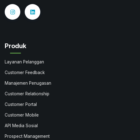
Produk
Layanan Pelanggan
Customer Feedback
Manajemen Penugasan
Customer Relationship
Customer Portal
Customer Mobile
API Media Sosial
Prospect Management