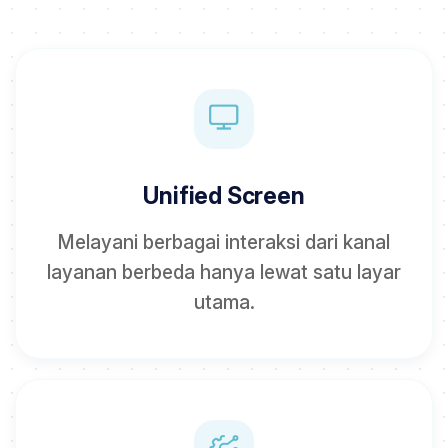
Unified Screen
Melayani berbagai interaksi dari kanal
layanan berbeda hanya lewat satu layar
utama.