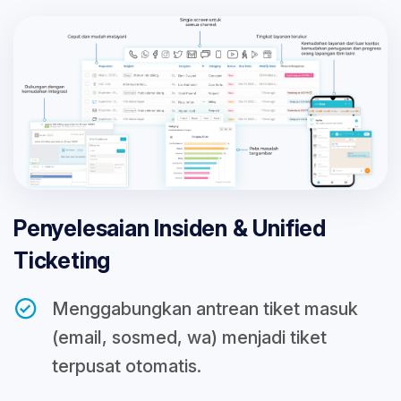
Penyelesaian Insiden & Unified
Ticketing
Menggabungkan antrean tiket masuk
(email, sosmed, wa) menjadi tiket
terpusat otomatis.