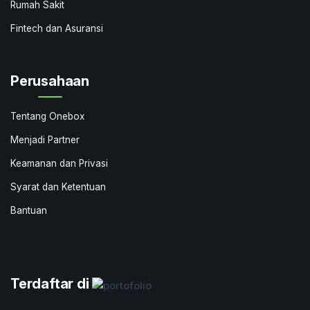
Rumah Sakit
Fintech dan Asuransi
Perusahaan
Tentang Onebox
Menjadi Partner
Keamanan dan Privasi
Syarat dan Ketentuan
Bantuan
Terdaftar di