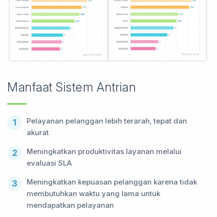
Manfaat Sistem Antrian
Pelayanan pelanggan lebih terarah, tepat dan
1
akurat
Meningkatkan produktivitas layanan melalui
2
evaluasi SLA
Meningkatkan kepuasan pelanggan karena tidak
3
membutuhkan waktu yang lama untuk
mendapatkan pelayanan