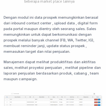
beberapa market place lainnya
Dengan modul ini data prospek memungkinkan berasal
dari inbound contact center , upload data , digital form
pada portal maupun dientry oleh seorang sales. Sales
memungkinkan untuk dapat berkomunikasi dengan
prospek melalui banyak channel (FB, WA, Twitter, IG),
membuat reminder janji, update status prospek ,
memasukan target dan nilai penjualan.
Manajemen dapat melihat produktifitas dan aktifitas
sales, melihat proyeksi penjualan , melihat pipeline dan
laporan penjualan berdasarkan produk, cabang , team
maupun campaign.