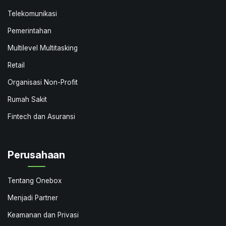
Telekomunikasi
Pemerintahan
Multilevel Multitasking
Retail
Organisasi Non-Profit
Rumah Sakit
Fintech dan Asuransi
Perusahaan
Tentang Onebox
Menjadi Partner
Keamanan dan Privasi