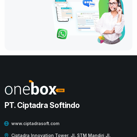
PT. Ciptadra Softindo
www.ciptadrasoft.com
Ciptadra Innovation Tower, Jl. STM Mandiri Jl.