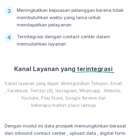
Meningkatkan kepuasan pelanggan karena tidak
3
membutuhkan waktu yang lama untuk
mendapatkan pelayanan
Terintegrasi dengan contact center dalam
4
memudahkan layanan
Kanal Layanan yang
terintegrasi
Kanal layanan yang dapat diintegrasikan Telepon, Email
, Facebook, Twitter (X), Instagram, Whatsapp , Website,
Youtube, Play Store, Google Review dan
beberapa market place lainnya
Dengan modul ini data prospek memungkinkan berasal
dari inbound contact center , upload data , digital form