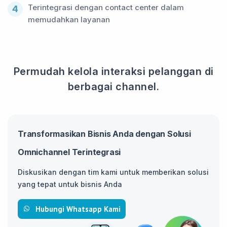
Terintegrasi dengan contact center dalam
4
memudahkan layanan
Permudah kelola interaksi pelanggan di
berbagai channel.
Transformasikan Bisnis Anda dengan Solusi
Omnichannel Terintegrasi
Diskusikan dengan tim kami untuk memberikan solusi
yang tepat untuk bisnis Anda
Hubungi Whatsapp Kami