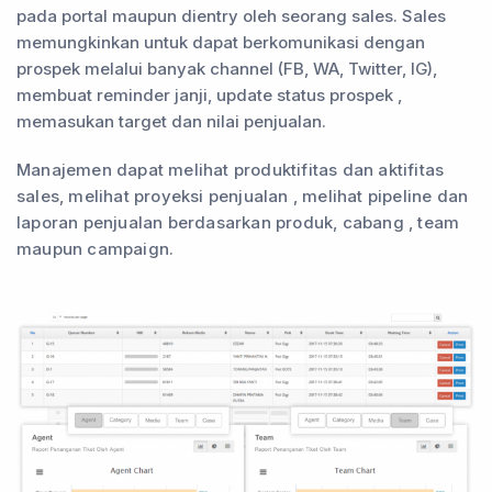
pada portal maupun dientry oleh seorang sales. Sales
memungkinkan untuk dapat berkomunikasi dengan
prospek melalui banyak channel (FB, WA, Twitter, IG),
membuat reminder janji, update status prospek ,
memasukan target dan nilai penjualan.
Manajemen dapat melihat produktifitas dan aktifitas
sales, melihat proyeksi penjualan , melihat pipeline dan
laporan penjualan berdasarkan produk, cabang , team
maupun campaign.