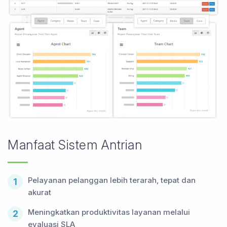
Manfaat Sistem Antrian
Pelayanan pelanggan lebih terarah, tepat dan
1
akurat
Meningkatkan produktivitas layanan melalui
2
evaluasi SLA