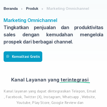
Marketing Omnichannel
Beranda
Produk
Marketing Omnichannel
Tingkatkan penjualan dan produktivitas
sales dengan kemudahan mengelola
prospek dari berbagai channel.
Konsultasi Gratis
Kanal Layanan yang
terintegrasi
Kanal layanan yang dapat diintegrasikan Telepon, Email
, Facebook, Twitter (X), Instagram, Whatsapp , Website,
Youtube, Play Store, Google Review dan