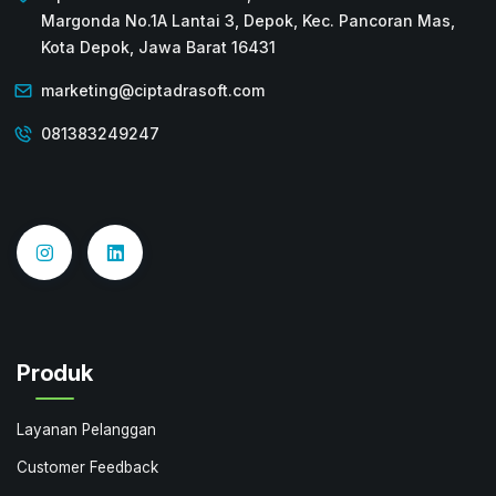
Margonda No.1A Lantai 3, Depok, Kec. Pancoran Mas,
Kota Depok, Jawa Barat 16431
marketing@ciptadrasoft.com
081383249247
Produk
Layanan Pelanggan
Customer Feedback