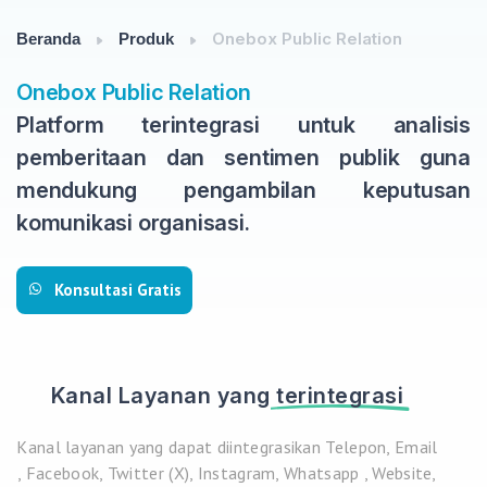
Onebox Public Relation
Beranda
Produk
Onebox Public Relation
Platform terintegrasi untuk analisis
pemberitaan dan sentimen publik guna
mendukung pengambilan keputusan
komunikasi organisasi.
Konsultasi Gratis
Kanal Layanan yang
terintegrasi
Kanal layanan yang dapat diintegrasikan Telepon, Email
, Facebook, Twitter (X), Instagram, Whatsapp , Website,