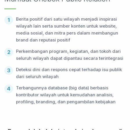
Berita positif dari satu wilayah menjadi inspirasi
1
wilayah lain serta sumber konten untuk website,
media sosial, dan mitra pers dalam membangun
brand dan reputasi positif
Perkembangan program, kegiatan, dan tokoh dari
2
seluruh wilayah dapat dipantau secara terintegrasi
Deteksi dini dan respons cepat terhadap isu publik
3
dari seluruh wilayah
Terbangunnya database (big data) berbasis
4
kontributor wilayah untuk kemudahan analisis,
profiling, branding, dan pengambilan kebijakan