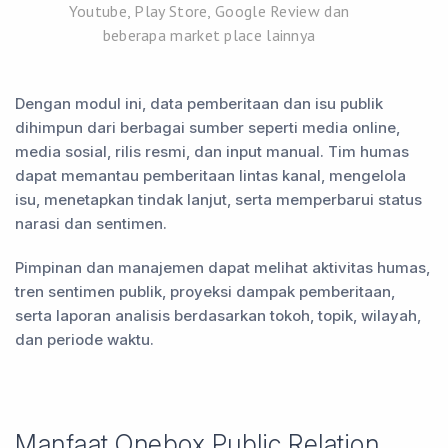
Youtube, Play Store, Google Review dan
beberapa market place lainnya
Dengan modul ini, data pemberitaan dan isu publik
dihimpun dari berbagai sumber seperti media online,
media sosial, rilis resmi, dan input manual. Tim humas
dapat memantau pemberitaan lintas kanal, mengelola
isu, menetapkan tindak lanjut, serta memperbarui status
narasi dan sentimen.
Pimpinan dan manajemen dapat melihat aktivitas humas,
tren sentimen publik, proyeksi dampak pemberitaan,
serta laporan analisis berdasarkan tokoh, topik, wilayah,
dan periode waktu.
Manfaat Onebox Public Relation