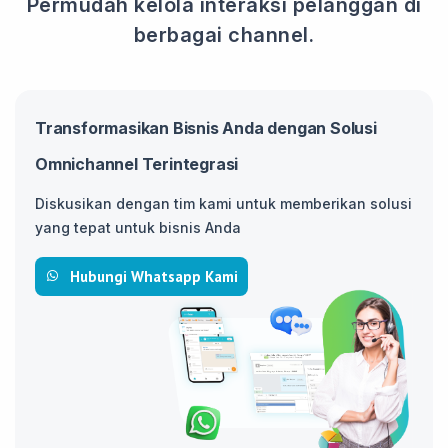
Permudah kelola interaksi pelanggan di
berbagai channel.
Transformasikan Bisnis Anda dengan Solusi
Omnichannel Terintegrasi
Diskusikan dengan tim kami untuk memberikan solusi
yang tepat untuk bisnis Anda
Hubungi Whatsapp Kami