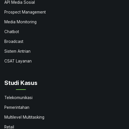
API Media Sosial
Prospect Management
Media Monitoring
Chatbot
Broadcast
Sistem Antrian
CSAT Layanan
Studi Kasus
Telekomunikasi
Pemerintahan
Multilevel Multitasking
Retail