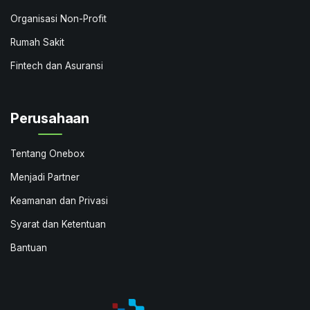
Organisasi Non-Profit
Rumah Sakit
Fintech dan Asuransi
Perusahaan
Tentang Onebox
Menjadi Partner
Keamanan dan Privasi
Syarat dan Ketentuan
Bantuan