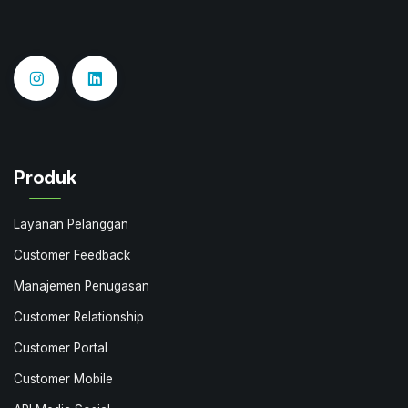
Produk
Layanan Pelanggan
Customer Feedback
Manajemen Penugasan
Customer Relationship
Customer Portal
Customer Mobile