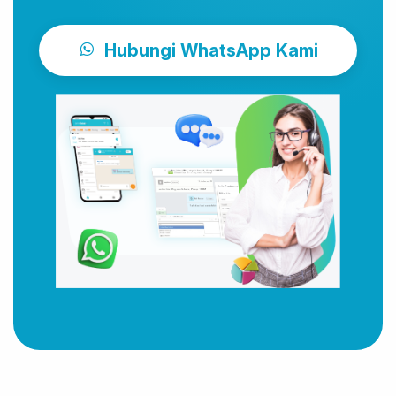
Hubungi WhatsApp Kami