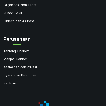
Organisasi Non-Profit
Rumah Sakit
Fintech dan Asuransi
Perusahaan
Tentang Onebox
Menjadi Partner
Keamanan dan Privasi
Syarat dan Ketentuan
Bantuan