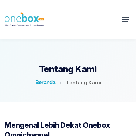
Tentang Kami
Beranda
Tentang Kami
Mengenal Lebih Dekat Onebox
Omnichannel