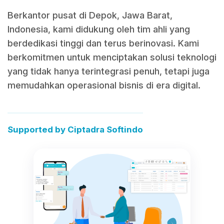
Berkantor pusat di Depok, Jawa Barat,
Indonesia, kami didukung oleh tim ahli yang
berdedikasi tinggi dan terus berinovasi. Kami
berkomitmen untuk menciptakan solusi teknologi
yang tidak hanya terintegrasi penuh, tetapi juga
memudahkan operasional bisnis di era digital.
Supported by Ciptadra Softindo