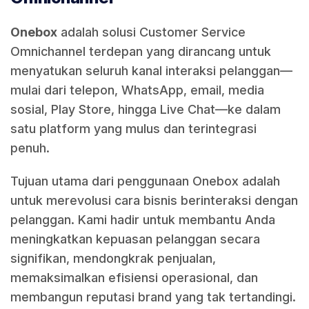
Onebox
adalah solusi Customer Service
Omnichannel terdepan yang dirancang untuk
menyatukan seluruh kanal interaksi pelanggan—
mulai dari telepon, WhatsApp, email, media
sosial, Play Store, hingga Live Chat—ke dalam
satu platform yang mulus dan terintegrasi
penuh.
Tujuan utama dari penggunaan Onebox adalah
untuk merevolusi cara bisnis berinteraksi dengan
pelanggan. Kami hadir untuk membantu Anda
meningkatkan kepuasan pelanggan secara
signifikan, mendongkrak penjualan,
memaksimalkan efisiensi operasional, dan
membangun reputasi brand yang tak tertandingi.