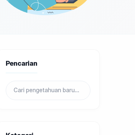
Pencarian