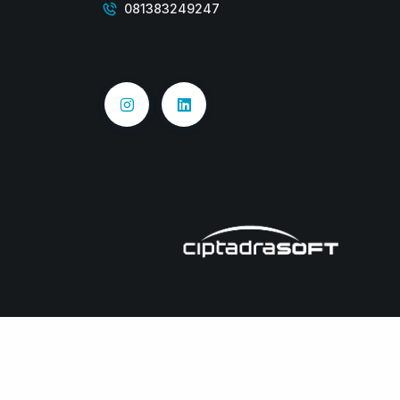
081383249247