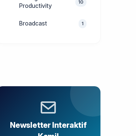
10
Productivity
Broadcast
1
Newsletter Interaktif