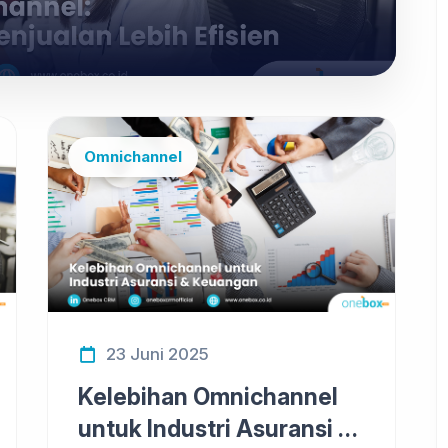
Omnichannel
23 Juni 2025
Kelebihan Omnichannel
untuk Industri Asuransi &