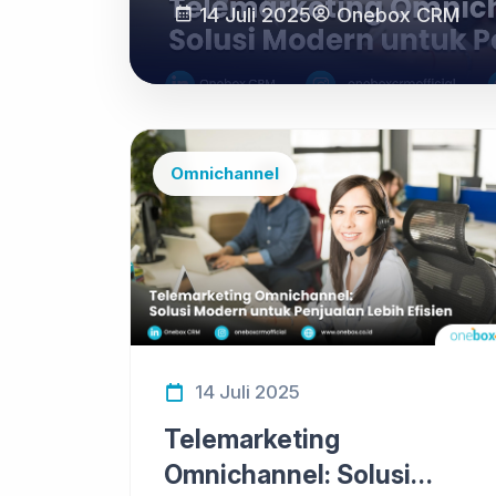
14 Juli 2025
Onebox CRM
Omnichannel
14 Juli 2025
Telemarketing
Omnichannel: Solusi