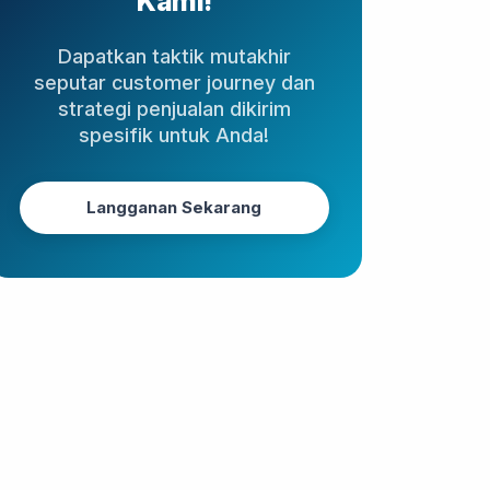
Kami!
Dapatkan taktik mutakhir
seputar customer journey dan
strategi penjualan dikirim
spesifik untuk Anda!
Langganan Sekarang