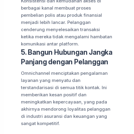
Konsistensi dan kemudahan akses di
berbagai kanal membuat proses
pembelian polis atau produk finansial
menjadi lebih lancar. Pelanggan
cenderung menyelesaikan transaksi
ketika mereka tidak mengalami hambatan
komunikasi antar platform.
5. Bangun Hubungan Jangka
Panjang dengan Pelanggan
Omnichannel menciptakan pengalaman
layanan yang menyatu dan
terstandarisasi di semua titik kontak. Ini
memberikan kesan positif dan
meningkatkan kepercayaan, yang pada
akhirnya mendorong loyalitas pelanggan
di industri asuransi dan keuangan yang
sangat kompetitif.