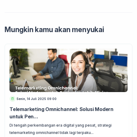
Mungkin kamu akan menyukai
Senin, 14 Juli 2025 09:00
Telemarketing Omnichannel: Solusi Modern
untuk Pen...
Di tengah perkembangan era digital yang pesat, strategi
telemarketing omnichannel tidak lagi terpaku...