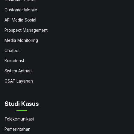
Customer Mobile
API Media Sosial
Prospect Management
Media Monitoring
Chatbot
Broadcast
Sistem Antrian
CSAT Layanan
Studi Kasus
Telekomunikasi
Pemerintahan