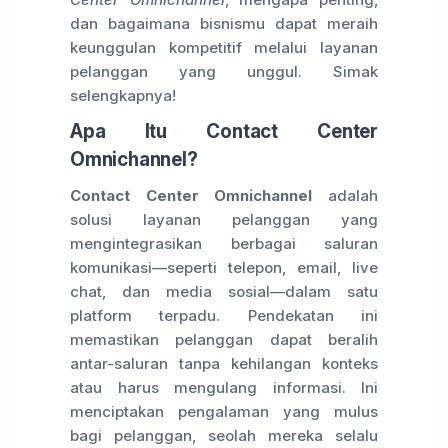
dan bagaimana bisnismu dapat meraih
keunggulan kompetitif melalui layanan
pelanggan yang unggul. Simak
selengkapnya!
Apa Itu Contact Center
Omnichannel?
Contact Center Omnichannel
adalah
solusi layanan pelanggan yang
mengintegrasikan berbagai saluran
komunikasi—seperti telepon, email, live
chat, dan media sosial—dalam satu
platform terpadu. Pendekatan ini
memastikan pelanggan dapat beralih
antar-saluran tanpa kehilangan konteks
atau harus mengulang informasi. Ini
menciptakan pengalaman yang mulus
bagi pelanggan, seolah mereka selalu