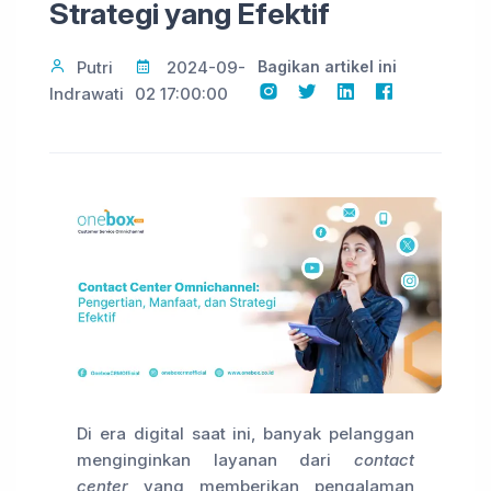
Strategi yang Efektif
Putri
2024-09-
Bagikan artikel ini
Indrawati
02 17:00:00
Di era digital saat ini, banyak pelanggan
menginginkan layanan dari
contact
center
yang memberikan pengalaman