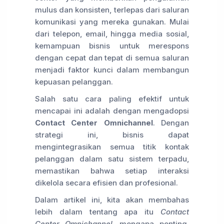
mulus dan konsisten, terlepas dari saluran
komunikasi yang mereka gunakan. Mulai
dari telepon, email, hingga media sosial,
kemampuan bisnis untuk merespons
dengan cepat dan tepat di semua saluran
menjadi faktor kunci dalam membangun
kepuasan pelanggan.
Salah satu cara paling efektif untuk
mencapai ini adalah dengan mengadopsi
Contact Center Omnichannel
. Dengan
strategi ini, bisnis dapat
mengintegrasikan semua titik kontak
pelanggan dalam satu sistem terpadu,
memastikan bahwa setiap interaksi
dikelola secara efisien dan profesional.
Dalam artikel ini, kita akan membahas
lebih dalam tentang apa itu
Contact
Center Omnichannel
, mengapa penting,