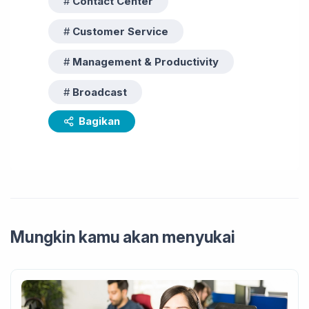
Contact Center
Customer Service
Management & Productivity
Broadcast
Bagikan
Mungkin kamu akan menyukai