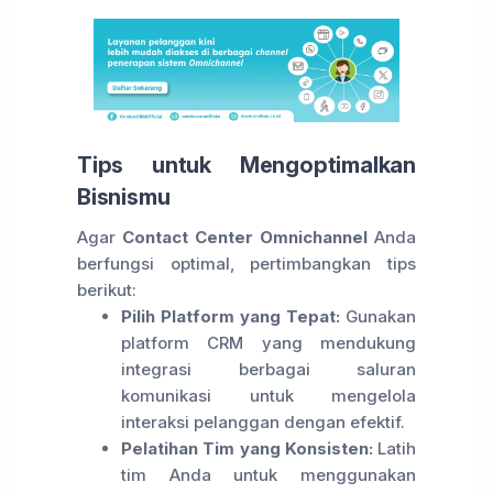
Tips untuk Mengoptimalkan
Bisnismu
Agar
Contact Center Omnichannel
Anda
berfungsi optimal, pertimbangkan tips
berikut:
Pilih Platform yang Tepat:
Gunakan
platform CRM yang mendukung
integrasi berbagai saluran
komunikasi untuk mengelola
interaksi pelanggan dengan efektif.
Pelatihan Tim yang Konsisten:
Latih
tim Anda untuk menggunakan