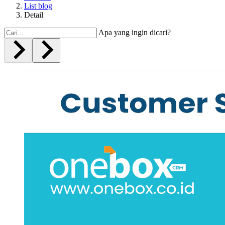
List blog
Detail
Apa yang ingin dicari?