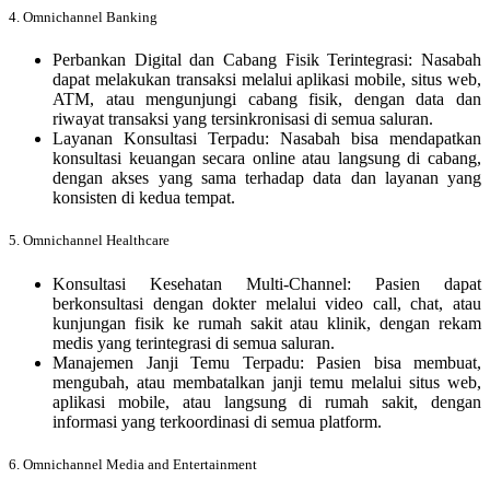
4. Omnichannel Banking
Perbankan Digital dan Cabang Fisik Terintegrasi: Nasabah
dapat melakukan transaksi melalui aplikasi mobile, situs web,
ATM, atau mengunjungi cabang fisik, dengan data dan
riwayat transaksi yang tersinkronisasi di semua saluran.
Layanan Konsultasi Terpadu: Nasabah bisa mendapatkan
konsultasi keuangan secara online atau langsung di cabang,
dengan akses yang sama terhadap data dan layanan yang
konsisten di kedua tempat.
5. Omnichannel Healthcare
Konsultasi Kesehatan Multi-Channel: Pasien dapat
berkonsultasi dengan dokter melalui video call, chat, atau
kunjungan fisik ke rumah sakit atau klinik, dengan rekam
medis yang terintegrasi di semua saluran.
Manajemen Janji Temu Terpadu: Pasien bisa membuat,
mengubah, atau membatalkan janji temu melalui situs web,
aplikasi mobile, atau langsung di rumah sakit, dengan
informasi yang terkoordinasi di semua platform.
6. Omnichannel Media and Entertainment