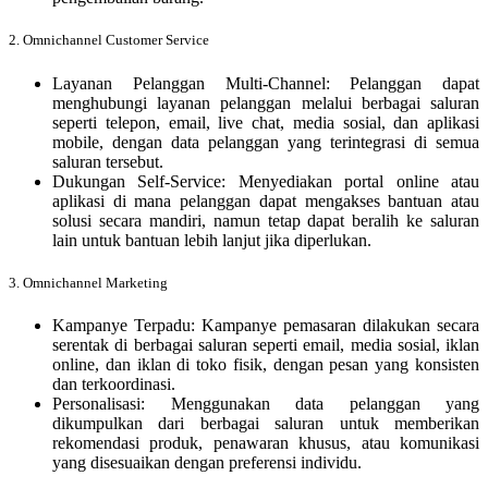
2. Omnichannel Customer Service
Layanan Pelanggan Multi-Channel: Pelanggan dapat
menghubungi layanan pelanggan melalui berbagai saluran
seperti telepon, email, live chat, media sosial, dan aplikasi
mobile, dengan data pelanggan yang terintegrasi di semua
saluran tersebut.
Dukungan Self-Service: Menyediakan portal online atau
aplikasi di mana pelanggan dapat mengakses bantuan atau
solusi secara mandiri, namun tetap dapat beralih ke saluran
lain untuk bantuan lebih lanjut jika diperlukan.
3. Omnichannel Marketing
Kampanye Terpadu: Kampanye pemasaran dilakukan secara
serentak di berbagai saluran seperti email, media sosial, iklan
online, dan iklan di toko fisik, dengan pesan yang konsisten
dan terkoordinasi.
Personalisasi: Menggunakan data pelanggan yang
dikumpulkan dari berbagai saluran untuk memberikan
rekomendasi produk, penawaran khusus, atau komunikasi
yang disesuaikan dengan preferensi individu.